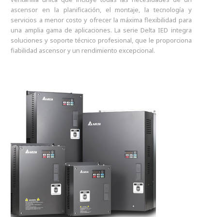
ascensor en la planificación, el montaje, la tecnología y
servicios a menor costo y ofrecer la máxima flexibilidad para
una amplia gama de aplicaciones. La serie Delta IED integra
soluciones y soporte técnico profesional, que le proporciona
fiabilidad ascensor y un rendimiento excepcional.