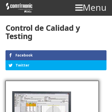
Menu
Control de Calidad y
Testing
Facebook
Twitter