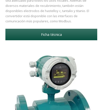
sea adecuado para todos los usos fiscales. Además de
diversos materiales de recubrimiento, también están
disponibles electrodos de hastelloy c, tantalio y titanio. El
convertidor está disponible con las interfaces de
comunicación más populares, como Modbus.
Ficha técnica