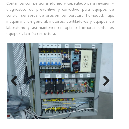
Contamos con personal idóneo y capacitado para revisión y
diagnóstico de preventivo y correctivo para equipos de
control, sensores de presión, temperatura, humedad, flujo,
maquinaria en general, motores, ventiladores y equipos de
laboratorio y así mantener en óptimo funcionamiento los
equipos y la infra estructura.
Previous
Next