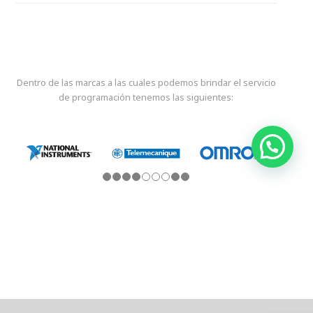
Dentro de las marcas a las cuales podemos brindar el servicio
de programación tenemos las siguientes: