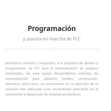
Programación
y puesta en marcha de PLC
Brindamos servicio y soluciones a la Industria de diseño y
programación de PLC para la automatización de equipos
industriales, en este campo desarrollamos sistemas de
automatización para plásticos, textiles, construcción,
alimentos entre otros. Le asesoramos en la selección de la
solución más adecuada a las necesidades pensando en el
crecimiento e integración de sistemas productivos.