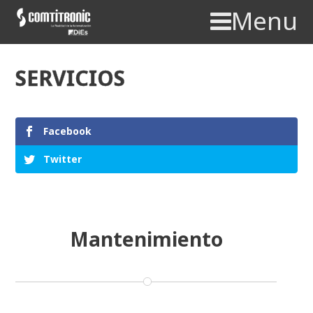
Menu
SERVICIOS
Facebook
Twitter
Mantenimiento