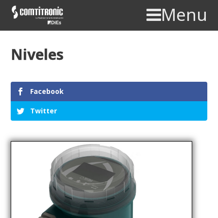
Menu
Niveles
Facebook
Twitter