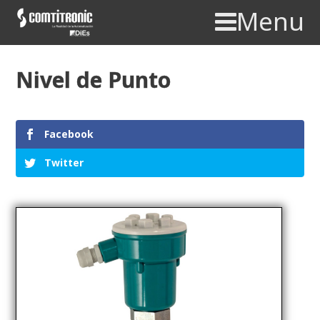
Menu
Nivel de Punto
Facebook
Twitter