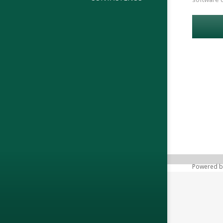
Powered 