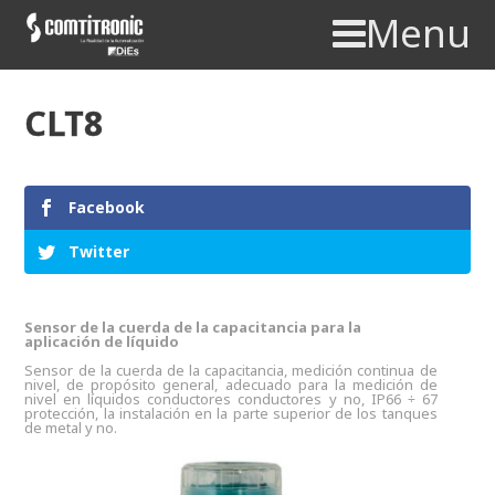
Menu
CLT8
Facebook
Twitter
Sensor de la cuerda de la capacitancia para la
aplicación de líquido
Sensor de la cuerda de la capacitancia, medición continua de
nivel, de propósito general, adecuado para la medición de
nivel en líquidos conductores conductores y no, IP66 ÷ 67
protección, la instalación en la parte superior de los tanques
de metal y no.