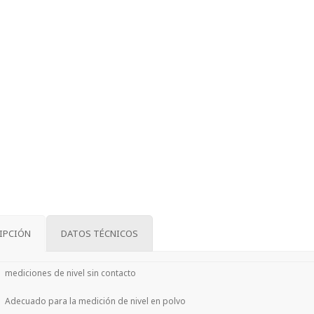
IPCIÓN
DATOS TÉCNICOS
mediciones de nivel sin contacto
Adecuado para la medición de nivel en polvo