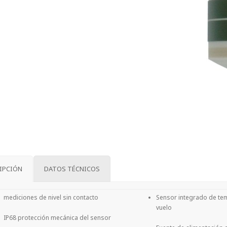
IPCIÓN
DATOS TÉCNICOS
mediciones de nivel sin contacto
Sensor integrado de te
vuelo
IP68 protección mecánica del sensor