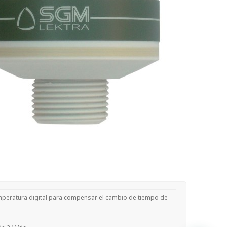
mperatura digital para compensar el cambio de tiempo de