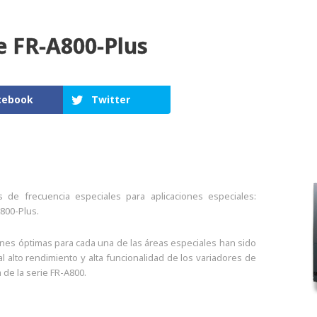
e FR-A800-Plus
cebook
Twitter
s de frecuencia especiales para aplicaciones especiales:
800-Plus.
ones óptimas para cada una de las áreas especiales han sido
l alto rendimiento y alta funcionalidad de los variadores de
 de la serie FR-A800.