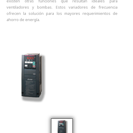
existen otras funciones que resultan ideales para
ventiladores y bombas. Estos variadores de frecuencia
ofrecen la solución para los mayores requerimientos de
ahorro de energía.