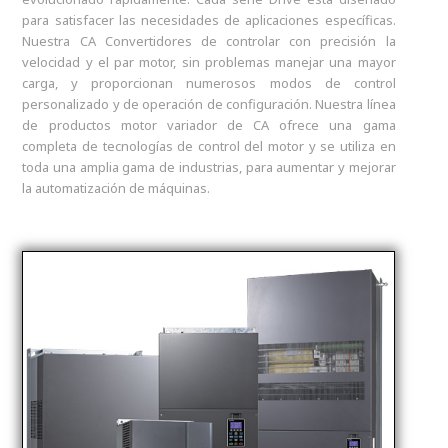
para satisfacer las necesidades de aplicaciones específicas.
Nuestra CA Convertidores de controlar con precisión la
velocidad y el par motor, sin problemas manejar una mayor
carga, y proporcionan numerosos modos de control
personalizado y de operación de configuración. Nuestra línea
de productos motor variador de CA ofrece una gama
completa de tecnologías de control del motor y se utiliza en
toda una amplia gama de industrias, para aumentar y mejorar
la automatización de máquinas.