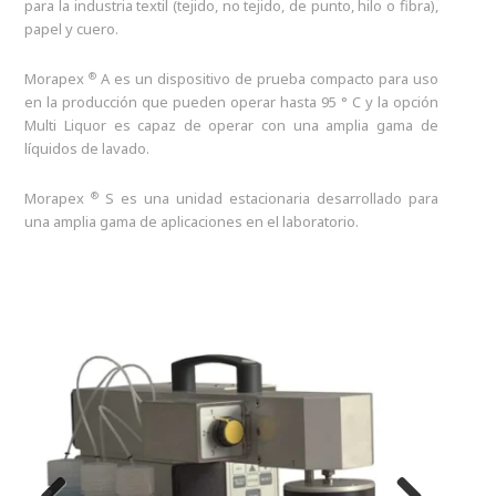
para la industria textil (tejido, no tejido, de punto, hilo o fibra),
papel y cuero.
®
Morapex
A es un dispositivo de prueba compacto para uso
en la producción que pueden operar hasta 95 ° C y la opción
Multi Liquor es capaz de operar con una amplia gama de
líquidos de lavado.
®
Morapex
S es una unidad estacionaria desarrollado para
una amplia gama de aplicaciones en el laboratorio.