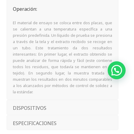
Operación:
El material de ensayo se coloca entre dos placas, que
se calientan a una temperatura específica a una
presión predefinida. Un líquido de prueba se presiona
a través de la tela y el extracto recibido se recoge en
un tubo. Este tratamiento da dos resultados
interesantes: En primer lugar, el extracto obtenido se
puede analizar de forma rápida y fácil (este contiene
todos los residuos, que todavía se mantienen en el
tejido). En segundo lugar, la muestra tratada se
muestran los resultados en dos minutos comparables
a los alcanzados por métodos de control de solidez a
la estándar.
DISPOSITIVOS
ESPECIFICACIONES