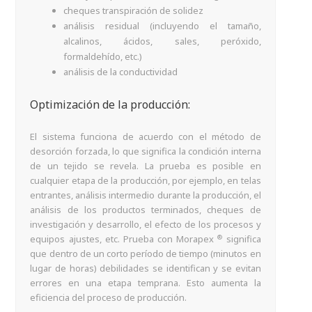
cheques transpiración de solidez
análisis residual (incluyendo el tamaño,
alcalinos, ácidos, sales, peróxido,
formaldehído, etc.)
análisis de la conductividad
Optimización de la producción:
El sistema funciona de acuerdo con el método de
desorción forzada, lo que significa la condición interna
de un tejido se revela. La prueba es posible en
cualquier etapa de la producción, por ejemplo, en telas
entrantes, análisis intermedio durante la producción, el
análisis de los productos terminados, cheques de
investigación y desarrollo, el efecto de los procesos y
®
equipos ajustes, etc. Prueba con Morapex
significa
que dentro de un corto período de tiempo (minutos en
lugar de horas) debilidades se identifican y se evitan
errores en una etapa temprana. Esto aumenta la
eficiencia del proceso de producción.