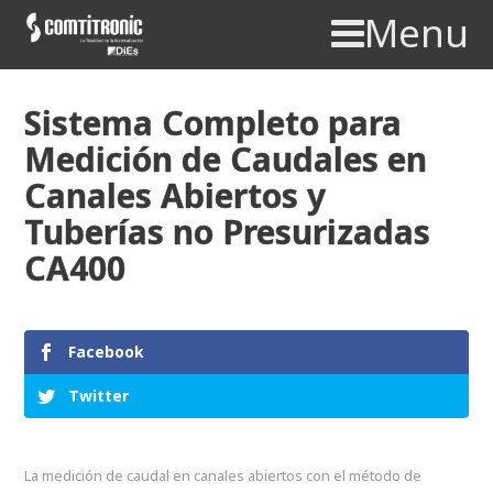
Menu
Sistema Completo para
Medición de Caudales en
Canales Abiertos y
Tuberías no Presurizadas
CA400
Facebook
Twitter
La medición de caudal en canales abiertos con el método de