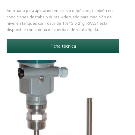
Adecuado para aplicación en silos o depósitos, también en
condiciones de trabajo duras. Adecuado para medición de
nivel en tanques con rosca de 1 ½ “G o 2” g. RWL51 está
disponible con antena de cuerda o de varilla rígida.
Ficha técnica