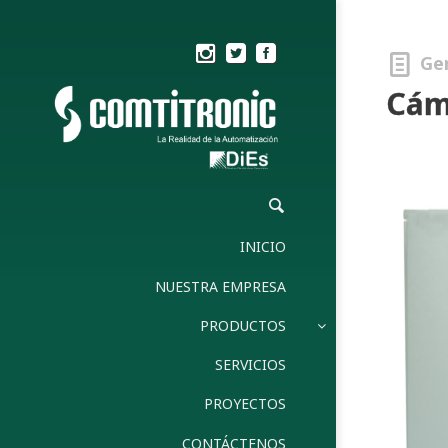
Ge
Cám
INICIO
NUESTRA EMPRESA
PRODUCTOS
SERVICIOS
PROYECTOS
CONTÁCTENOS