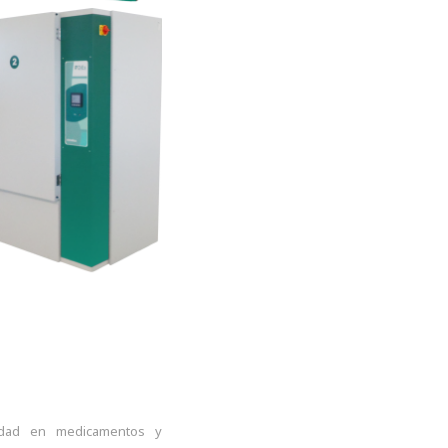
lidad en medicamentos y